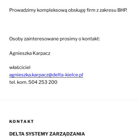
Prowadzimy kompleksową obsługę firm z zakresu BHP.
Osoby zainteresowane prosimy o kontakt:
Agnieszka Karpacz
właściciel
agnieszka.karpacz@delta-kielce.pl
tel. kom. 504 253 200
KONTAKT
DELTA SYSTEMY ZARZĄDZANIA