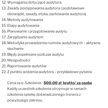
Wymagania dotyczące audytora
Zasady postępowania audytora ( podstawowe
obowiązki, zasady, etyka, zachowanie audytora)
Metody audytowania
Etapy audytowania
Planowanie i przygotowanie audytu
Zarządzanie audytem
Metodyka prowadzenia rozmów audytowych – aktywne
słuchanie
Błędy popełniane podczas audytu
Niezgodności
Raportowanie audytów
Z punktu widzenia audytora – przykładowe pytania
Cena za e-Szkolenie :
500,00 zł brutto/ za osobę
Każdy uczestnik szkolenia otrzymuje w ramach
szkolenia opiekę doświadczonego trenera z
powyższego zakresu.