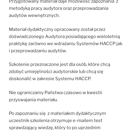
Przygotowany materiał daje możliwość zapoznania z
metodyką pracy audytora oraz przeprowadzania
audytów wewnętrznych.
Materiał dydaktyczny opracowany został przez
doświadczonego Audytora posiadającego wieloletnią
praktykę zarówno we wdrażaniu Systemów HACCP jak
i przeprowadzaniu audytów.
Szkolenie przeznaczone jest dla osób, które chcą
zdobyć umiejętności audytorskie lub chcą się
doskonalić w zakresie Systemu HACCP.
Nie ograniczamy Państwa czasowo w kwestii
przyswajania materiału.
Po zapoznaniu się z materiałem dydaktycznym
uczestnik szkolenia otrzymuje e-mailem test
sprawdzający wiedzę, który to po uprzednim