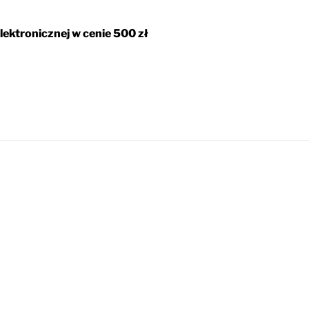
lektronicznej w cenie 500 zł