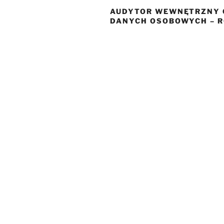
AUDYTOR WEWNĘTRZNY
DANYCH OSOBOWYCH – 