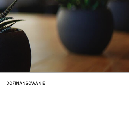
DOFINANSOWANIE