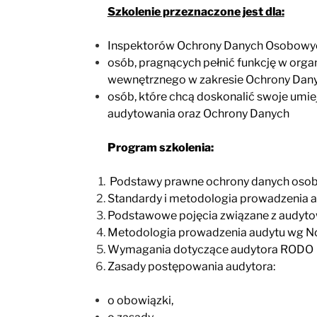
Szkolenie przeznaczone jest dla:
Inspektorów Ochrony Danych Osobowy
osób, pragnących pełnić funkcję w orga
wewnętrznego w zakresie Ochrony Dan
osób, które chcą doskonalić swoje umie
audytowania oraz Ochrony Danych
Program szkolenia:
Podstawy prawne ochrony danych oso
Standardy i metodologia prowadzenia
Podstawowe pojęcia związane z audyt
Metodologia prowadzenia audytu wg N
Wymagania dotyczące audytora RODO
Zasady postępowania audytora:
o obowiązki,